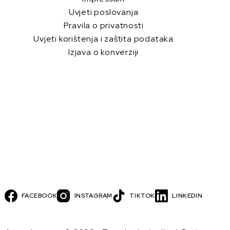
Uvjeti poslovanja
Pravila o privatnosti
Uvjeti korištenja i zaštita podataka
Izjava o konverziji
FACEBOOK
INSTAGRAM
TIKTOK
LINKEDIN