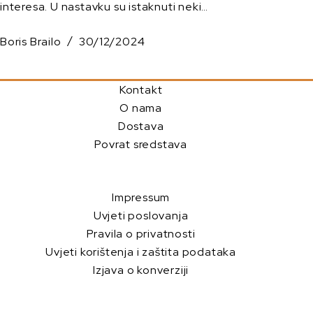
interesa. U nastavku su istaknuti neki…
Boris Brailo
30/12/2024
Kontakt
O nama
Dostava
Povrat sredstava
Impressum
Uvjeti poslovanja
Pravila o privatnosti
Uvjeti korištenja i zaštita podataka
Izjava o konverziji