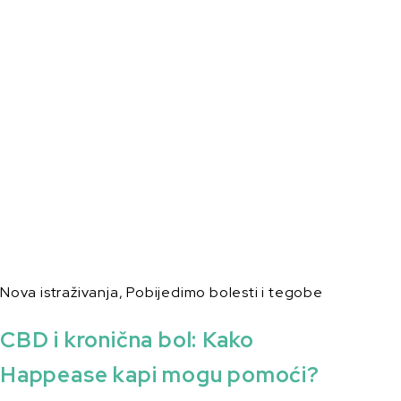
Nova istraživanja
,
Pobijedimo bolesti i tegobe
CBD i kronična bol: Kako
Happease kapi mogu pomoći?