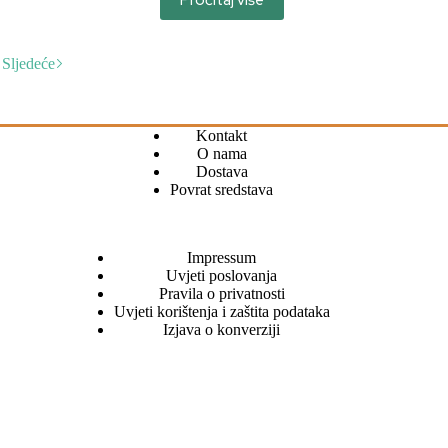
Sljedeće
Kontakt
O nama
Dostava
Povrat sredstava
Impressum
Uvjeti poslovanja
Pravila o privatnosti
Uvjeti korištenja i zaštita podataka
Izjava o konverziji