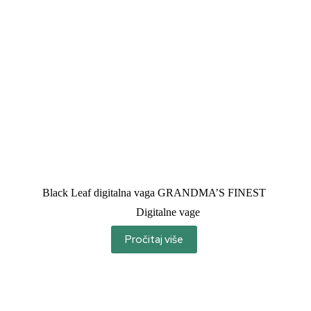
Black Leaf digitalna vaga GRANDMA’S FINEST
Digitalne vage
Pročitaj više