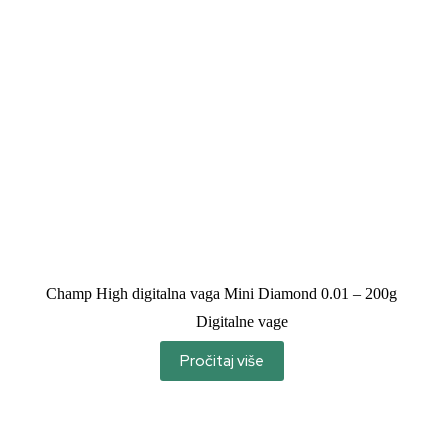
Champ High digitalna vaga Mini Diamond 0.01 – 200g
Digitalne vage
Pročitaj više