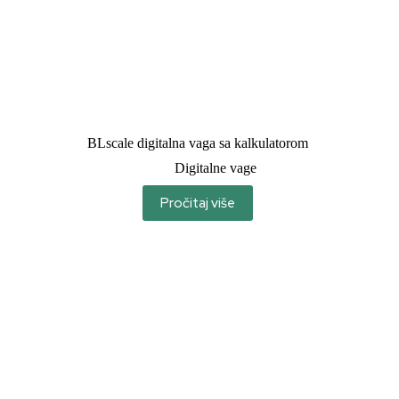
BLscale digitalna vaga sa kalkulatorom
Digitalne vage
Pročitaj više