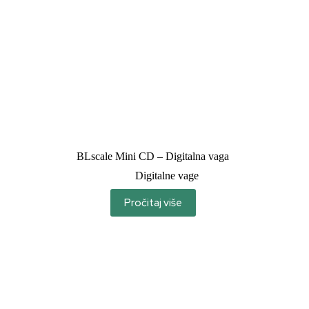
BLscale Mini CD – Digitalna vaga
Digitalne vage
Pročitaj više