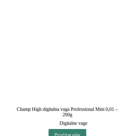
Champ High digitalna vaga Professional Mini 0,01 –
200g
Digitalne vage
Pročitaj više