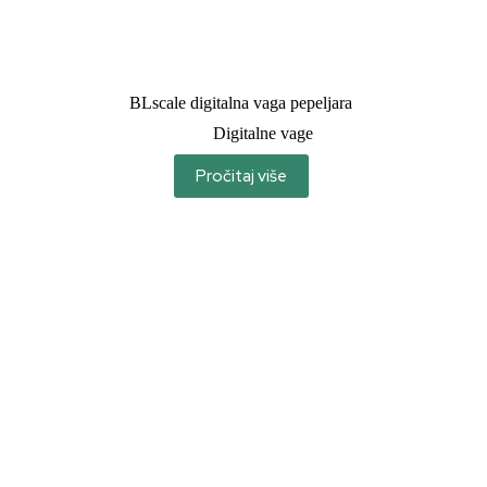
BLscale digitalna vaga pepeljara
Digitalne vage
Pročitaj više