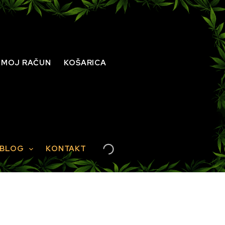
MOJ RAČUN
KOŠARICA
BLOG
KONTAKT