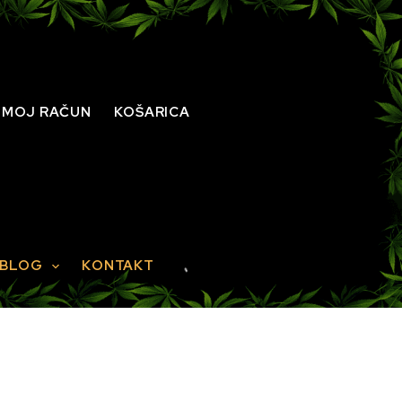
MOJ RAČUN
KOŠARICA
BLOG
KONTAKT