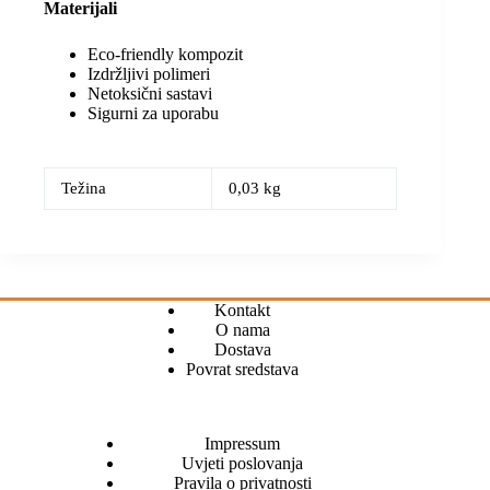
Materijali
Eco-friendly kompozit
Izdržljivi polimeri
Netoksični sastavi
Sigurni za uporabu
Težina
0,03 kg
Kontakt
O nama
Dostava
Povrat sredstava
Impressum
Uvjeti poslovanja
Pravila o privatnosti