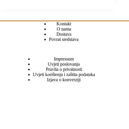
Kontakt
O nama
Dostava
Povrat sredstava
Impressum
Uvjeti poslovanja
Pravila o privatnosti
Uvjeti korištenja i zaštita podataka
Izjava o konverziji