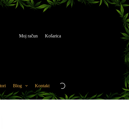
Moj račun
Košarica
tori
Blog
Kontakt