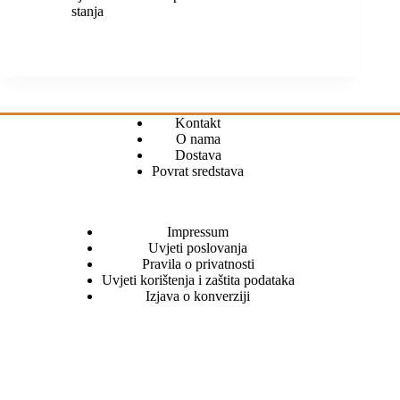
stanja
Kontakt
O nama
Dostava
Povrat sredstava
Impressum
Uvjeti poslovanja
Pravila o privatnosti
Uvjeti korištenja i zaštita podataka
Izjava o konverziji