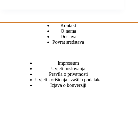
Kontakt
O nama
Dostava
Povrat sredstava
Impressum
Uvjeti poslovanja
Pravila o privatnosti
Uvjeti korištenja i zaštita podataka
Izjava o konverziji