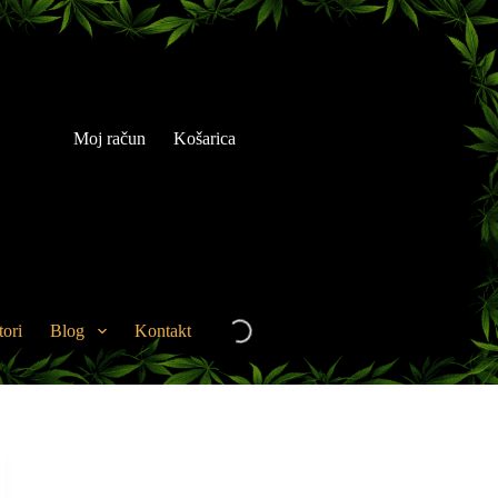
Moj račun
Košarica
tori
Blog
Kontakt