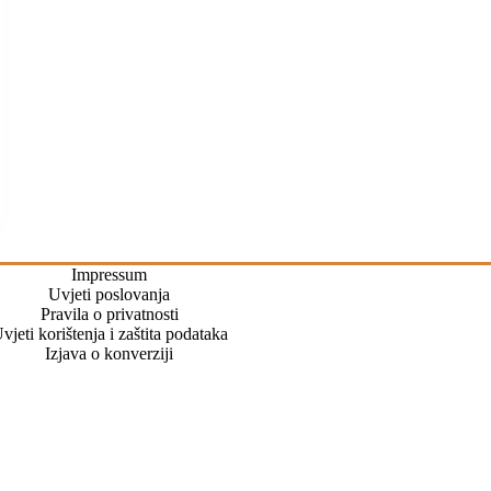
Impressum
Uvjeti poslovanja
Pravila o privatnosti
vjeti korištenja i zaštita podataka
Izjava o konverziji