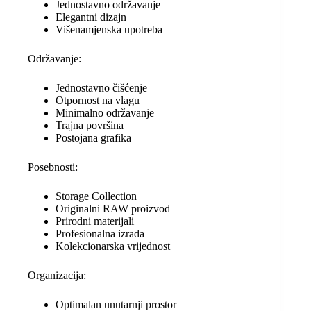
Jednostavno održavanje
Elegantni dizajn
Višenamjenska upotreba
Održavanje:
Jednostavno čišćenje
Otpornost na vlagu
Minimalno održavanje
Trajna površina
Postojana grafika
Posebnosti:
Storage Collection
Originalni RAW proizvod
Prirodni materijali
Profesionalna izrada
Kolekcionarska vrijednost
Organizacija:
Optimalan unutarnji prostor