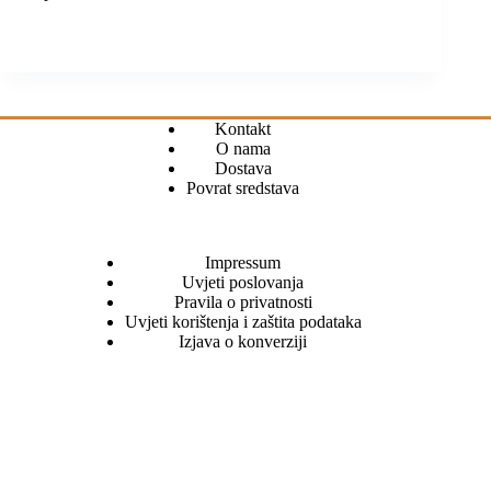
Kontakt
O nama
Dostava
Povrat sredstava
Impressum
Uvjeti poslovanja
Pravila o privatnosti
Uvjeti korištenja i zaštita podataka
Izjava o konverziji