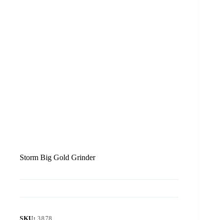
Storm Big Gold Grinder
SKU:
3878