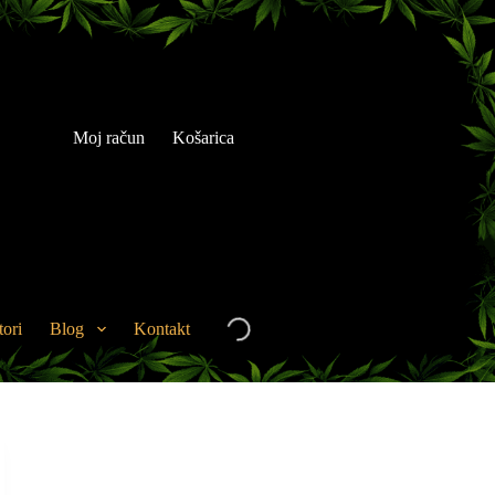
Moj račun
Košarica
tori
Blog
Kontakt