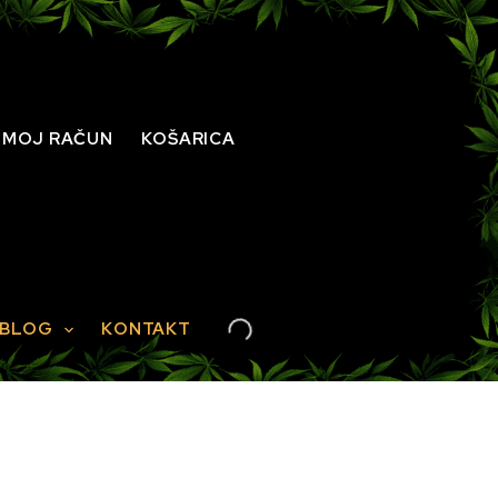
MOJ RAČUN
KOŠARICA
BLOG
KONTAKT