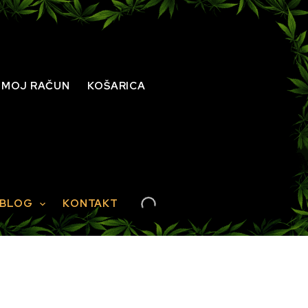
MOJ RAČUN
KOŠARICA
BLOG
KONTAKT