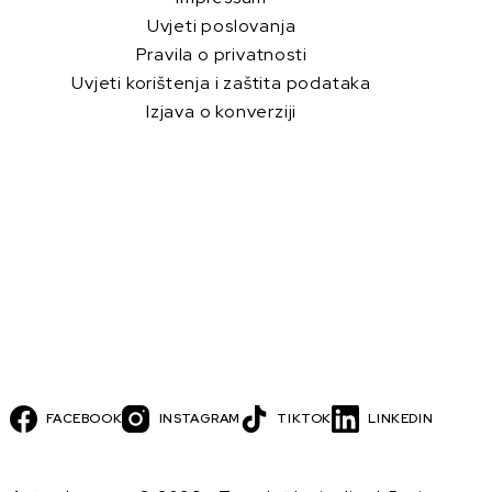
Uvjeti poslovanja
Pravila o privatnosti
Uvjeti korištenja i zaštita podataka
Izjava o konverziji
FACEBOOK
INSTAGRAM
TIKTOK
LINKEDIN