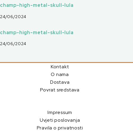
champ-high-metal-skull-lula
24/06/2024
champ-high-metal-skull-lula
24/06/2024
Kontakt
O nama
Dostava
Povrat sredstava
Impressum
Uvjeti poslovanja
Pravila o privatnosti