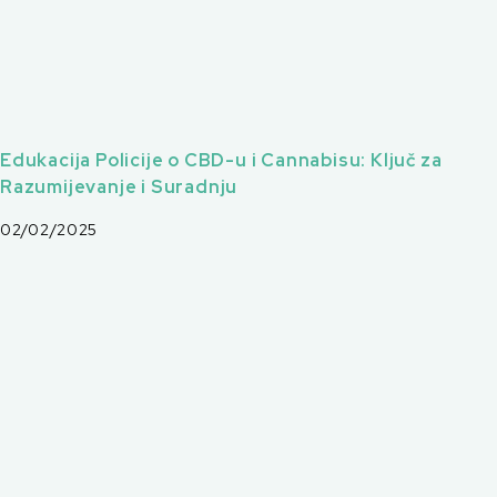
Edukacija Policije o CBD-u i Cannabisu: Ključ za
Razumijevanje i Suradnju
02/02/2025