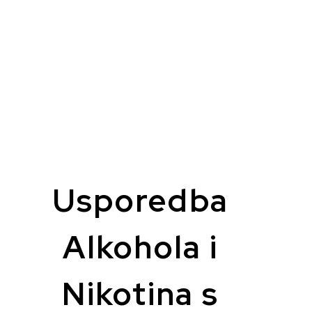
Usporedba
Alkohola i
Nikotina s