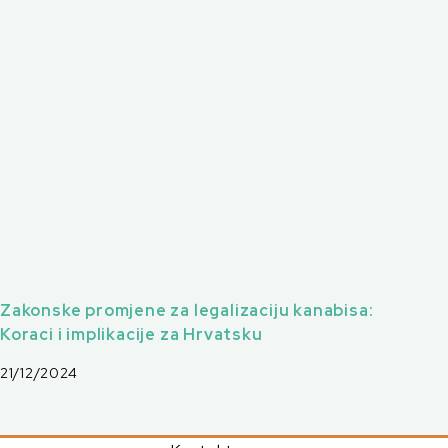
Zakonske promjene za legalizaciju kanabisa:
Koraci i implikacije za Hrvatsku
21/12/2024