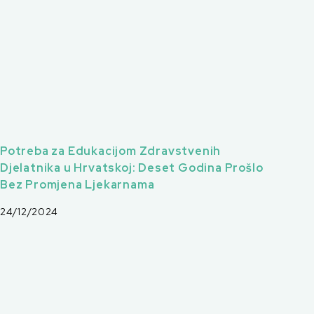
Potreba za Edukacijom Zdravstvenih
Djelatnika u Hrvatskoj: Deset Godina Prošlo
Bez Promjena Ljekarnama
24/12/2024