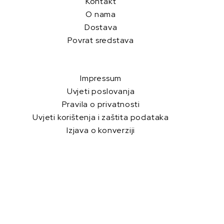
Kontakt
O nama
Dostava
Povrat sredstava
Impressum
Uvjeti poslovanja
Pravila o privatnosti
Uvjeti korištenja i zaštita podataka
Izjava o konverziji