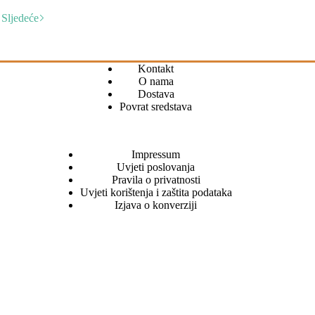
Sljedeće
Kontakt
O nama
Dostava
Povrat sredstava
Impressum
Uvjeti poslovanja
Pravila o privatnosti
Uvjeti korištenja i zaštita podataka
Izjava o konverziji