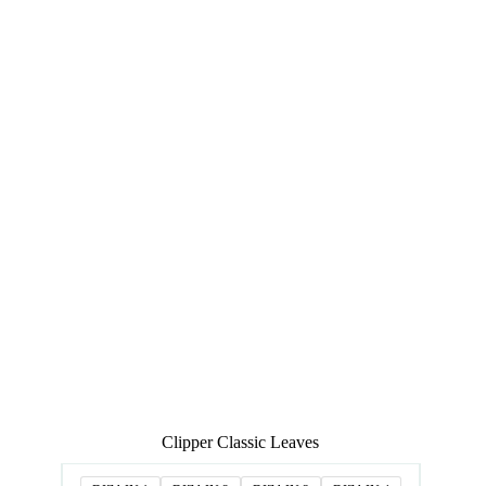
Clipper Classic Leaves