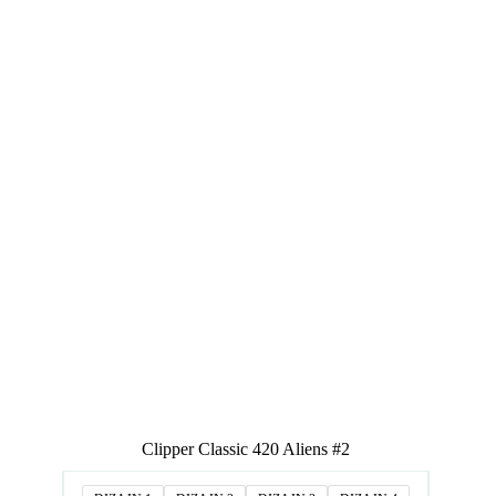
Clipper Classic 420 Aliens #2