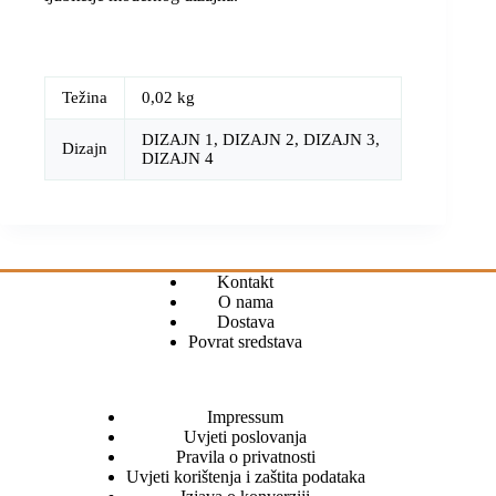
Težina
0,02 kg
DIZAJN 1, DIZAJN 2, DIZAJN 3,
Dizajn
DIZAJN 4
Kontakt
O nama
Dostava
Povrat sredstava
Impressum
Uvjeti poslovanja
Pravila o privatnosti
Uvjeti korištenja i zaštita podataka