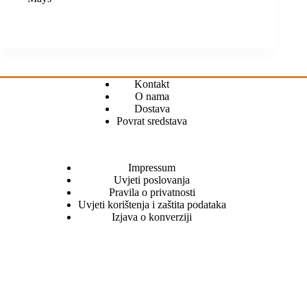
Kontakt
O nama
Dostava
Povrat sredstava
Impressum
Uvjeti poslovanja
Pravila o privatnosti
Uvjeti korištenja i zaštita podataka
Izjava o konverziji