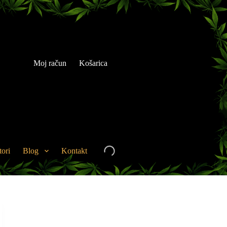
Moj račun
Košarica
tori
Blog
Kontakt