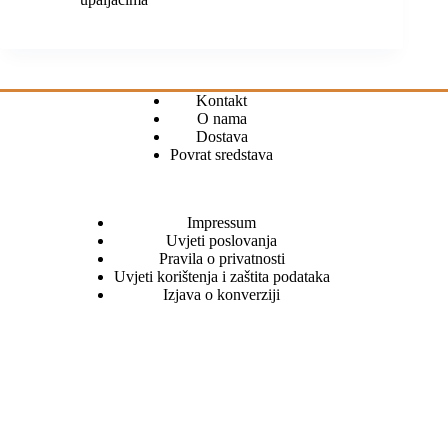
Kontakt
O nama
Dostava
Povrat sredstava
Impressum
Uvjeti poslovanja
Pravila o privatnosti
Uvjeti korištenja i zaštita podataka
Izjava o konverziji