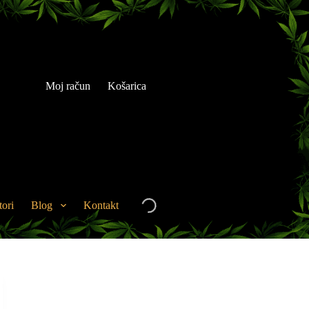
Moj račun
Košarica
tori
Blog
Kontakt