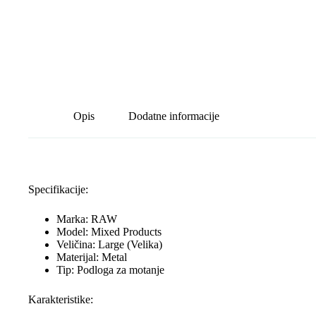
Opis
Dodatne informacije
Specifikacije:
Marka: RAW
Model: Mixed Products
Veličina: Large (Velika)
Materijal: Metal
Tip: Podloga za motanje
Karakteristike: