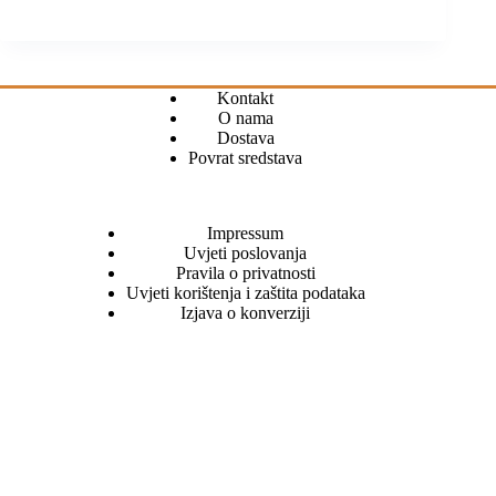
Kontakt
O nama
Dostava
Povrat sredstava
Impressum
Uvjeti poslovanja
Pravila o privatnosti
Uvjeti korištenja i zaštita podataka
Izjava o konverziji